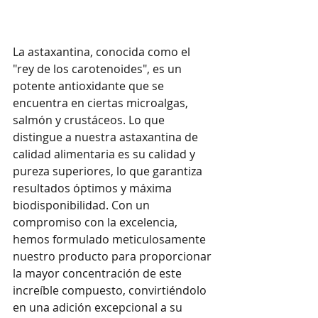
La astaxantina, conocida como el 
"rey de los carotenoides", es un 
potente antioxidante que se 
encuentra en ciertas microalgas, 
salmón y crustáceos. Lo que 
distingue a nuestra astaxantina de 
calidad alimentaria es su calidad y 
pureza superiores, lo que garantiza 
resultados óptimos y máxima 
biodisponibilidad. Con un 
compromiso con la excelencia, 
hemos formulado meticulosamente 
nuestro producto para proporcionar 
la mayor concentración de este 
increíble compuesto, convirtiéndolo 
en una adición excepcional a su 