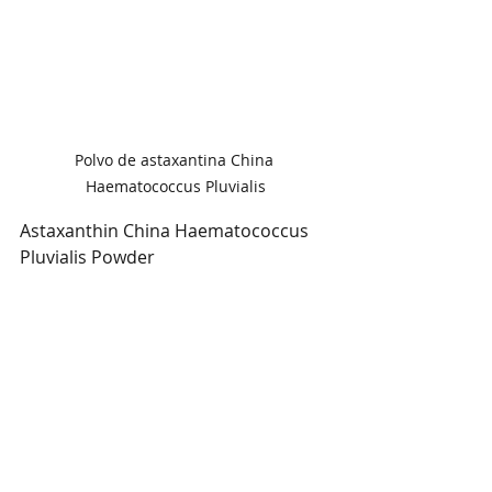
Polvo de astaxantina China 
Haematococcus Pluvialis
Astaxanthin China Haematococcus 
Pluvialis Powder