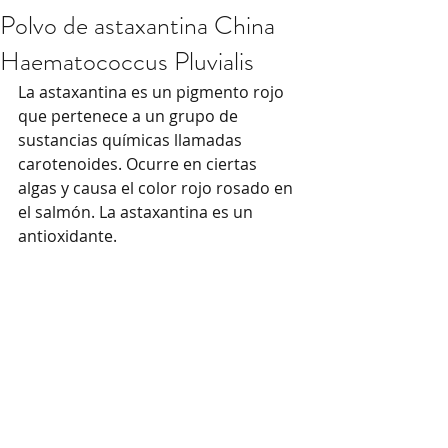
Polvo de astaxantina China
Haematococcus Pluvialis
La astaxantina es un pigmento rojo 
que pertenece a un grupo de 
sustancias químicas llamadas 
carotenoides. Ocurre en ciertas 
algas y causa el color rojo rosado en 
el salmón. La astaxantina es un 
antioxidante.