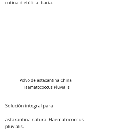
rutina dietética diaria.
Polvo de astaxantina China 
Haematococcus Pluvialis
Solución integral para 

astaxantina natural Haematococcus 
pluvialis.