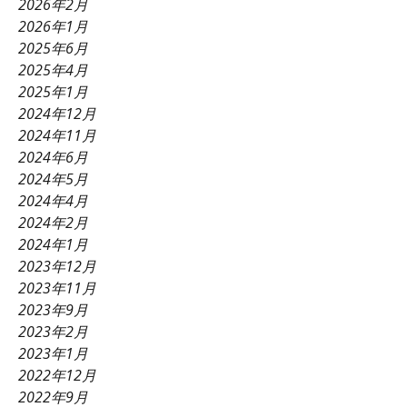
2026年2月
2026年1月
2025年6月
2025年4月
2025年1月
2024年12月
2024年11月
2024年6月
2024年5月
2024年4月
2024年2月
2024年1月
2023年12月
2023年11月
2023年9月
2023年2月
2023年1月
2022年12月
2022年9月