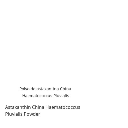
Polvo de astaxantina China 
Haematococcus Pluvialis
Astaxanthin China Haematococcus 
Pluvialis Powder