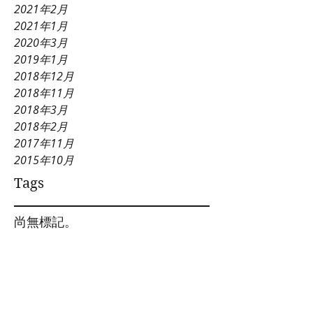
2021年2月
2021年1月
2020年3月
2019年1月
2018年12月
2018年11月
2018年3月
2018年2月
2017年11月
2015年10月
Tags
尚無標記。