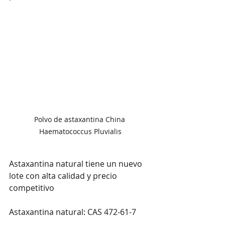
Polvo de astaxantina China 
Haematococcus Pluvialis
Astaxantina natural tiene un nuevo 
lote con alta calidad y precio 
competitivo

Astaxantina natural: CAS 472-61-7 
