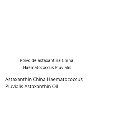
Polvo de astaxantina China 
Haematococcus Pluvialis
Astaxanthin China Haematococcus 
Pluvialis Astaxanthin Oil