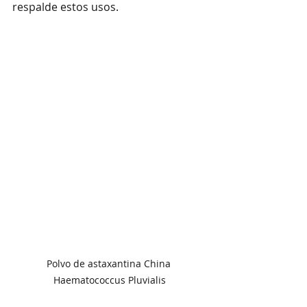
respalde estos usos.
Polvo de astaxantina China 
Haematococcus Pluvialis