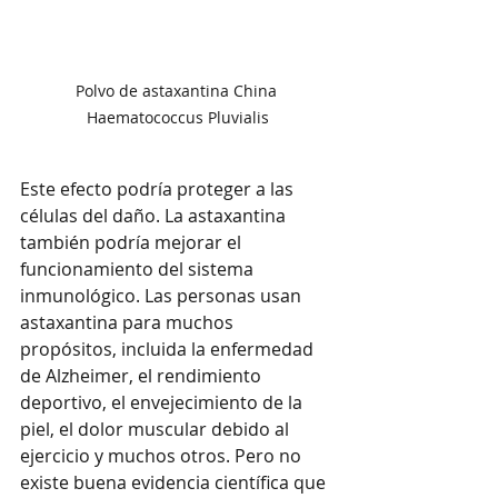
Polvo de astaxantina China 
Haematococcus Pluvialis
Este efecto podría proteger a las 
células del daño. La astaxantina 
también podría mejorar el 
funcionamiento del sistema 
inmunológico. Las personas usan 
astaxantina para muchos 
propósitos, incluida la enfermedad 
de Alzheimer, el rendimiento 
deportivo, el envejecimiento de la 
piel, el dolor muscular debido al 
ejercicio y muchos otros. Pero no 
existe buena evidencia científica que 