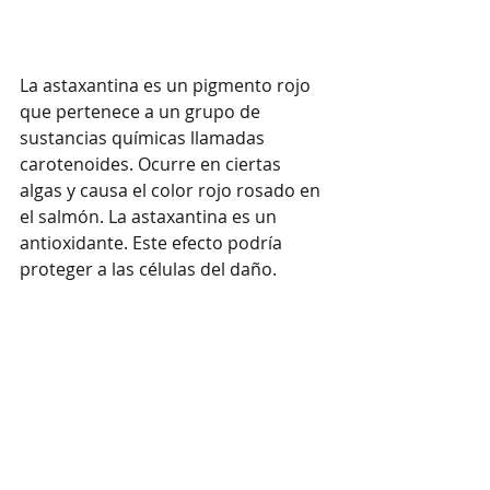
La astaxantina es un pigmento rojo 
que pertenece a un grupo de 
sustancias químicas llamadas 
carotenoides. Ocurre en ciertas 
algas y causa el color rojo rosado en 
el salmón. La astaxantina es un 
antioxidante. Este efecto podría 
proteger a las células del daño.